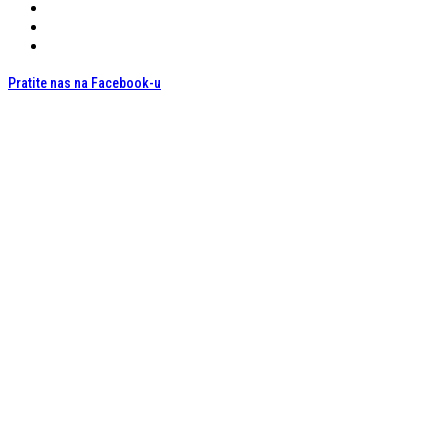
Pratite nas na Facebook-u