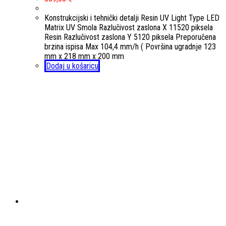
Konstrukcijski i tehnički detalji Resin UV Light Type LED
Matrix UV Smola Razlučivost zaslona X 11520 piksela
Resin Razlučivost zaslona Y 5120 piksela Preporučena
brzina ispisa Max 104,4 mm/h ( Površina ugradnje 123
mm x 218 mm x 200 mm
Dodaj u košaricu