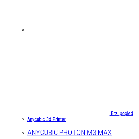
Brzi pogled
Anycubic 3d Printer
ANYCUBIC PHOTON M3 MAX