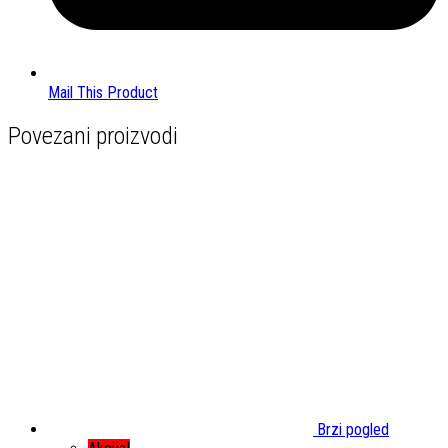
Mail This Product
Povezani proizvodi
Brzi pogled