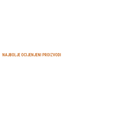
NAJBOLJE OCIJENJENI PROIZVODI