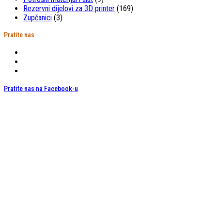
Rezervni dijelovi za 3D printer
(169)
Zupčanici
(3)
Pratite nas
Pratite nas na Facebook-u