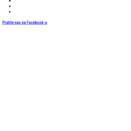
Pratite nas na Facebook-u