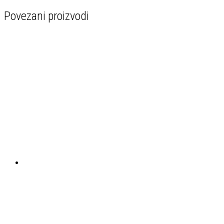
Povezani proizvodi