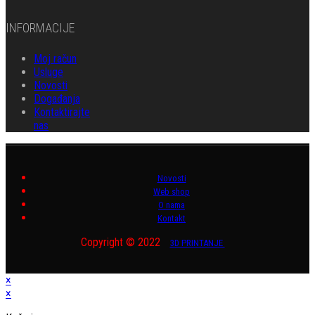
INFORMACIJE
Moj račun
Usluge
Novosti
Događanja
Kontaktirajte
nas
Novosti
Web shop
O nama
Kontakt
Copyright © 2022
3D PRINTANJE
×
×