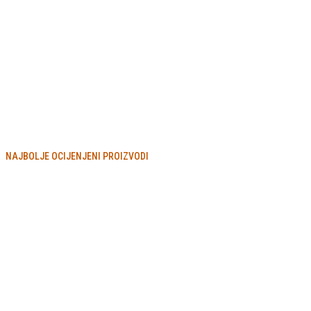
NAJBOLJE OCIJENJENI PROIZVODI