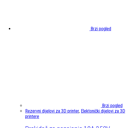
Brzi pogled
Brzi pogled
Rezervni dijelovi za 3D printer
,
Elektonički dijelovi za 3D
printere