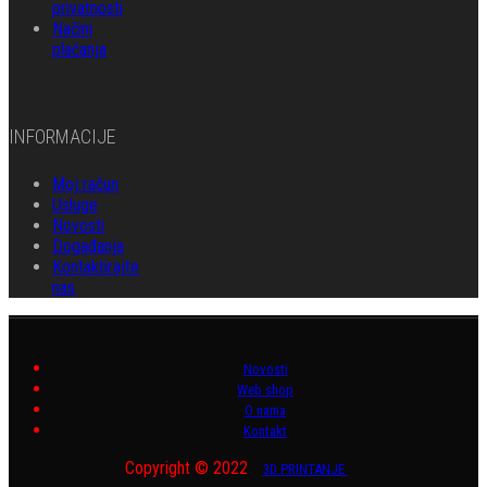
privatnosti
Načini
plaćanja
INFORMACIJE
Moj račun
Usluge
Novosti
Događanja
Kontaktirajte
nas
Novosti
Web shop
O nama
Kontakt
Copyright © 2022
3D PRINTANJE