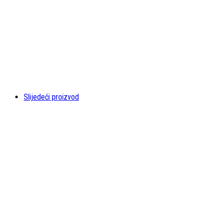
Slijedeći proizvod