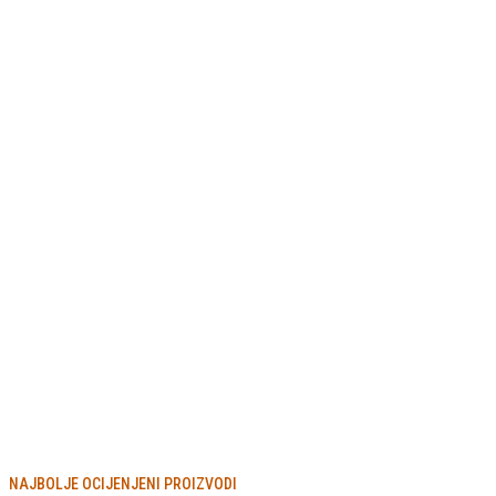
NAJBOLJE OCIJENJENI PROIZVODI