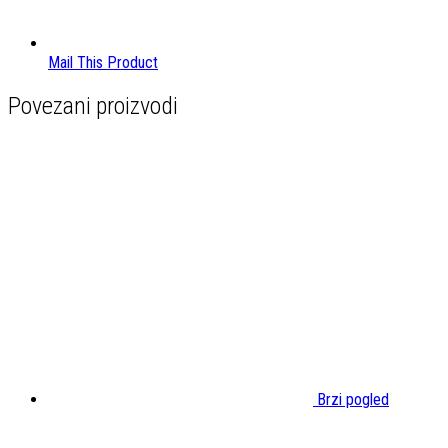
Mail This Product
Povezani proizvodi
Brzi pogled