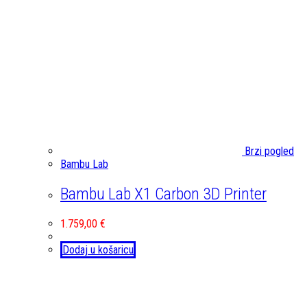
Brzi pogled
Bambu Lab
Bambu Lab X1 Carbon 3D Printer
1.759,00
€
Dodaj u košaricu