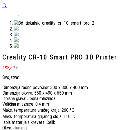
🔍
Creality CR-10 Smart PRO 3D Printer
682,50
€
Svojstva:
Dimenzija radne površine: 300 x 300 x 400 mm
Dimenzija okvira: 550 x 490 x 650 mm
Ispisna glava: Jedna mlaznica
Veličina mlaznice: 0,4 mm
Maks. temperatura vrućeg kraja: 260 ℃
Maks. temperatura grijanog sloja: 110 ℃
Ispis materijala kreveta: Čelik
Okvir: aluminij