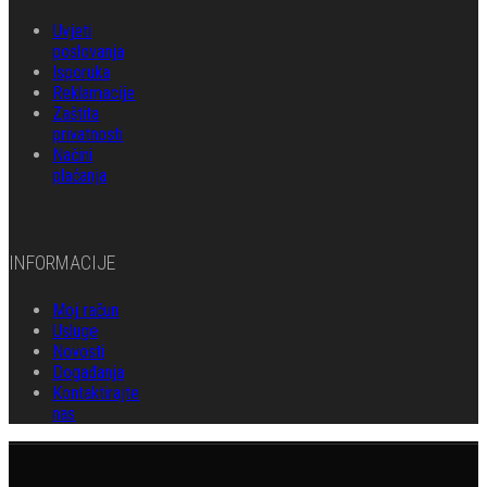
Uvjeti
poslovanja
Isporuka
Reklamacije
Zaštita
privatnosti
Načini
plaćanja
INFORMACIJE
Moj račun
Usluge
Novosti
Događanja
Kontaktirajte
nas