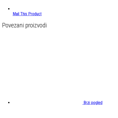
Mail This Product
Povezani proizvodi
Brzi pogled