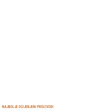
NAJBOLJE OCIJENJENI PROIZVODI