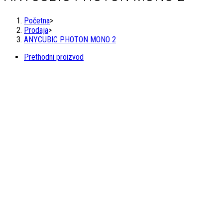
Početna
>
Prodaja
>
ANYCUBIC PHOTON MONO 2
Prethodni proizvod