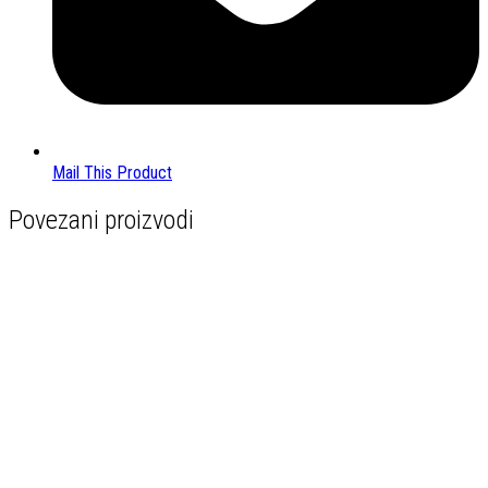
Mail This Product
Povezani proizvodi