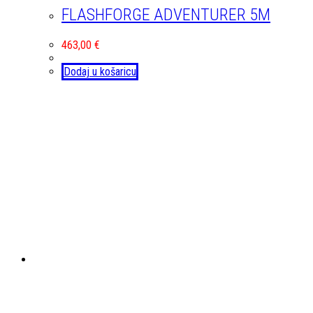
FLASHFORGE ADVENTURER 5M
463,00
€
Dodaj u košaricu