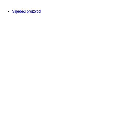
Slijedeći proizvod