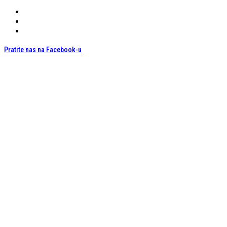
Pratite nas na Facebook-u