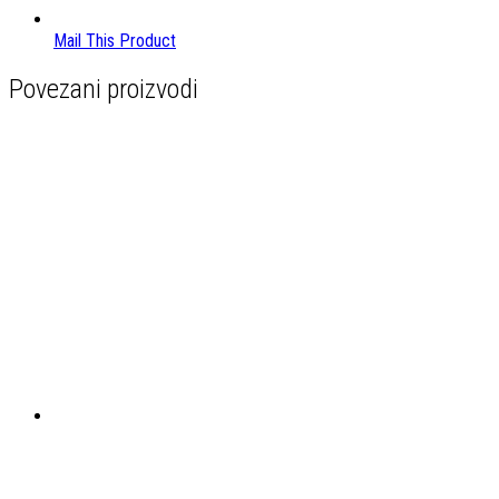
Mail This Product
Povezani proizvodi