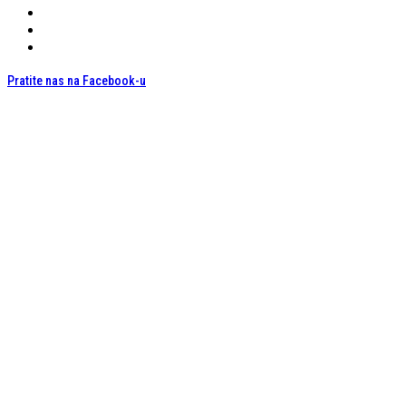
Pratite nas na Facebook-u